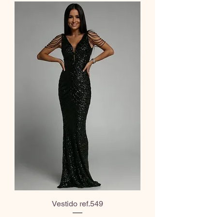
Vestido ref.549