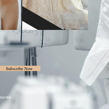
Subscribe Now
Loures