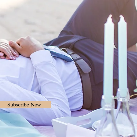
Subscribe Now