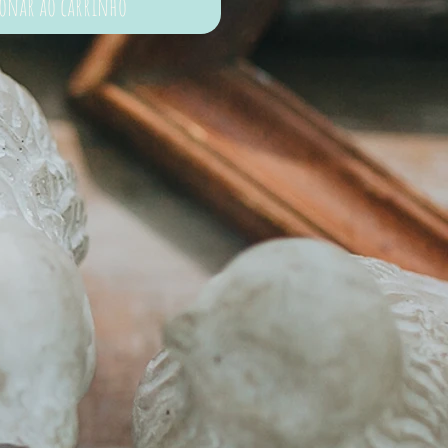
ionar ao carrinho