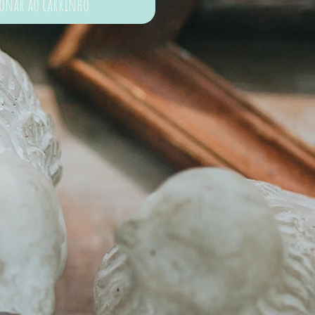
ionar ao carrinho