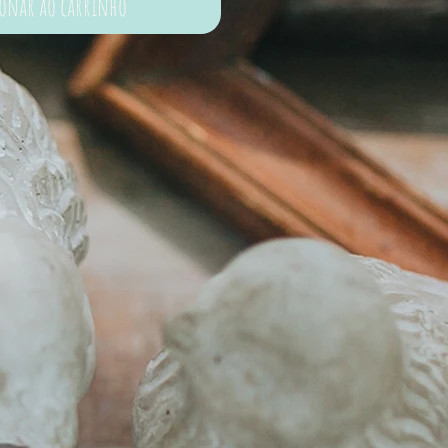
ionar ao carrinho