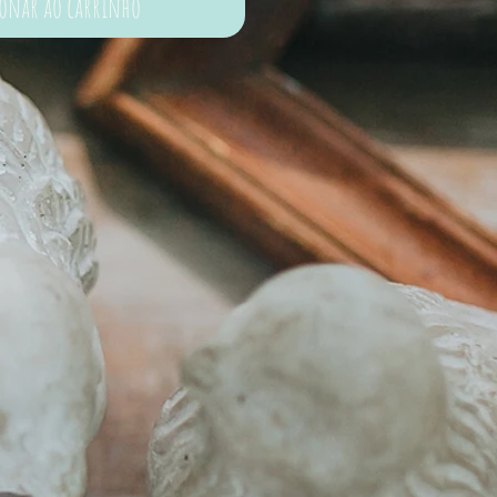
ionar ao carrinho