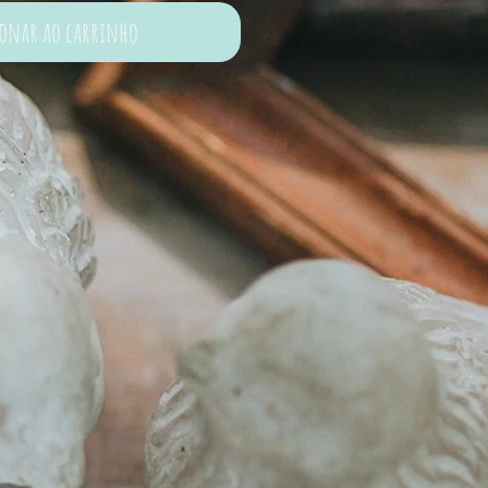
ionar ao carrinho