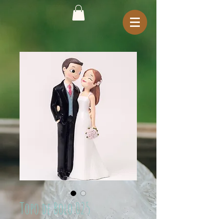
Topo de Bolo 025