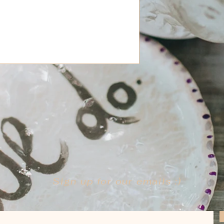
Sign up for our emails :)