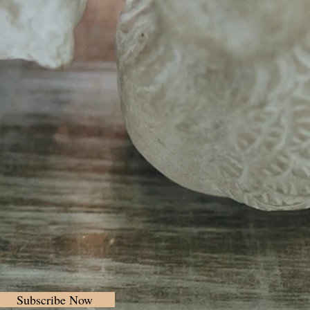
Subscribe Now