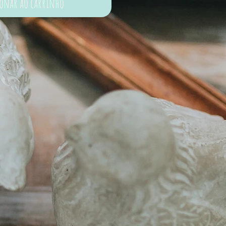
ionar ao carrinho