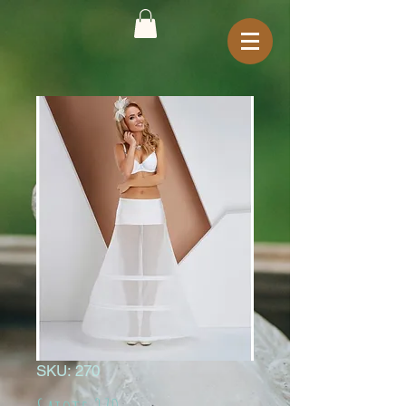
SKU: 270