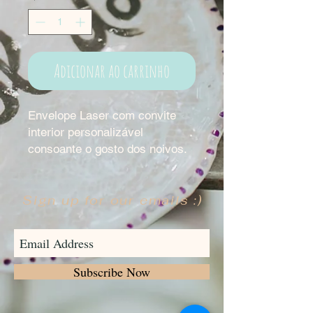
Adicionar ao carrinho
Envelope Laser com convite
interior personalizável
consoante o gosto dos noivos.
Sign up for our emails :)
Subscribe Now