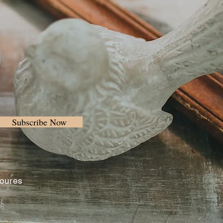
Subscribe Now
Loures