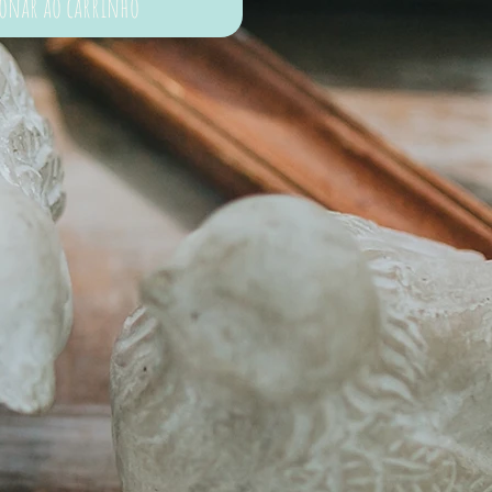
ionar ao carrinho